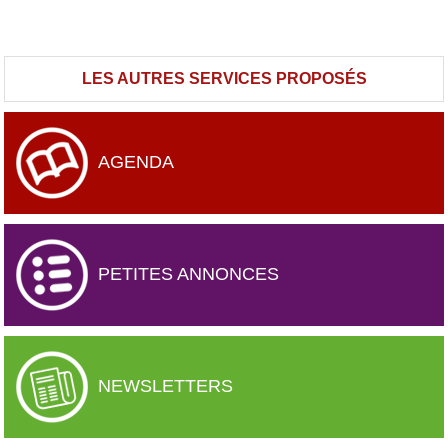
LES AUTRES SERVICES PROPOSÉS
AGENDA
PETITES ANNONCES
NEWSLETTERS